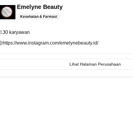
Emelyne Beauty
Kesehatan & Farmasi
30
karyawan
https://www.instagram.com/emelynebeauty.id/
Lihat Halaman Perusahaan