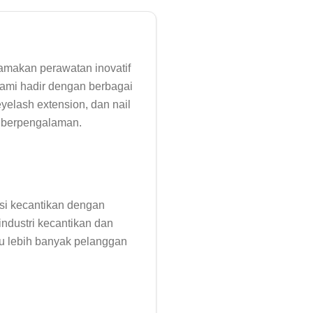
makan perawatan inovatif 
ami hadir dengan berbagai 
yelash extension, dan nail 
i kecantikan dengan 
industri kecantikan dan 
au lebih banyak pelanggan 