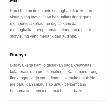
Misi
Kami berkomitmen untuk menghadirkan konten 
visual yang inovatif dan berkualitas tinggi guna 
memperkuat kehadiran digital kami dan 
meningkatkan pengalaman pelanggan melalui 
Budaya
Budaya kerja kami didasarkan pada kreativitas, 
kolaborasi, dan profesionalisme. Kami mendorong 
lingkungan kerja yang dinamis, terbuka untuk ide-
ide baru, dan selalu siap untuk berkembang 