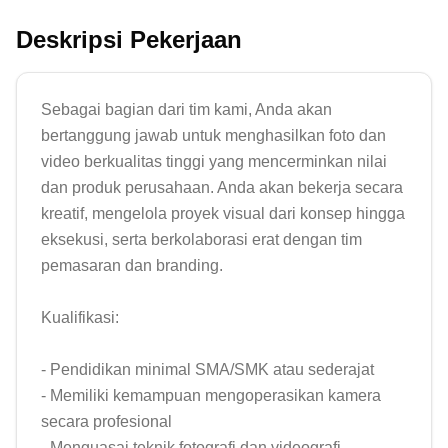
Deskripsi Pekerjaan
Sebagai bagian dari tim kami, Anda akan 
bertanggung jawab untuk menghasilkan foto dan 
video berkualitas tinggi yang mencerminkan nilai 
dan produk perusahaan. Anda akan bekerja secara 
kreatif, mengelola proyek visual dari konsep hingga 
eksekusi, serta berkolaborasi erat dengan tim 
pemasaran dan branding.

Kualifikasi:

- Pendidikan minimal SMA/SMK atau sederajat

- Memiliki kemampuan mengoperasikan kamera 
secara profesional

- Menguasai teknik fotografi dan videografi, 