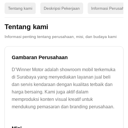
Tentang kami
Deskripsi Pekerjaan
Informasi Perusaha
Tentang kami
Informasi penting tentang perusahaan, misi, dan budaya kami
Gambaran Perusahaan
D’Winner Motor adalah showroom mobil terkemuka 
di Surabaya yang menyediakan layanan jual beli 
dan servis kendaraan dengan kualitas terbaik dan 
harga bersaing. Kami juga aktif dalam 
memproduksi konten visual kreatif untuk 