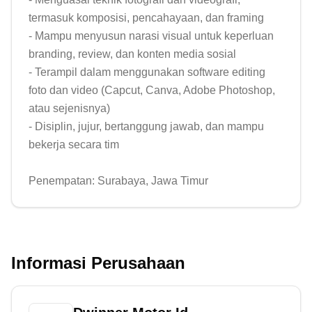
termasuk komposisi, pencahayaan, dan framing

- Mampu menyusun narasi visual untuk keperluan 
branding, review, dan konten media sosial

- Terampil dalam menggunakan software editing 
foto dan video (Capcut, Canva, Adobe Photoshop, 
atau sejenisnya)

- Disiplin, jujur, bertanggung jawab, dan mampu 
bekerja secara tim

Informasi Perusahaan