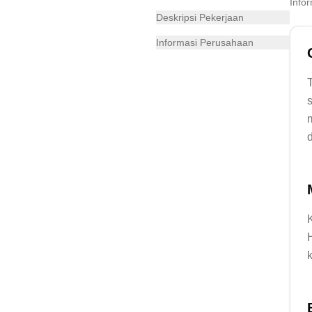
Info
Deskripsi Pekerjaan
Informasi Perusahaan