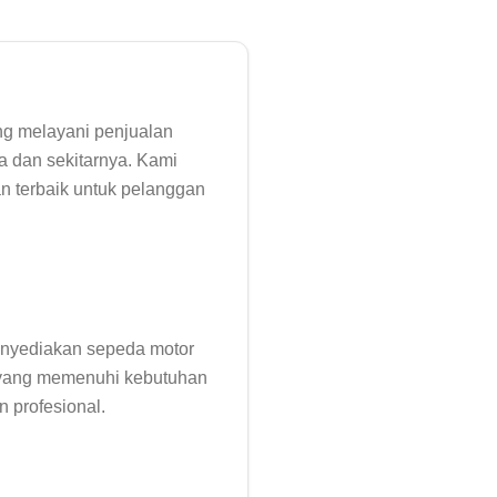
g melayani penjualan 
 dan sekitarnya. Kami 
 terbaik untuk pelanggan 
nyediakan sepeda motor 
a yang memenuhi kebutuhan 