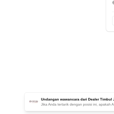
Undangan wawancara dari Dealer Timbul 
Jika Anda tertarik dengan posisi ini, apakah