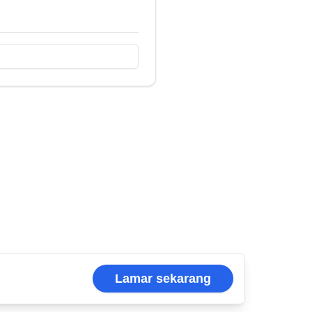
Lamar sekarang