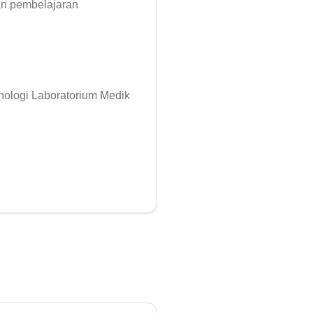
n pembelajaran 
ologi Laboratorium Medik
