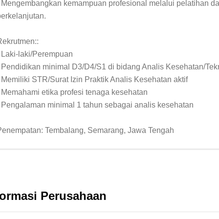
- Mengembangkan kemampuan profesional melalui pelatihan da
erkelanjutan.

Rekrutmen::

- Laki-laki/Perempuan

- Pendidikan minimal D3/D4/S1 di bidang Analis Kesehatan/Tekn
 Memiliki STR/Surat Izin Praktik Analis Kesehatan aktif

- Memahami etika profesi tenaga kesehatan

- Pengalaman minimal 1 tahun sebagai analis kesehatan

formasi Perusahaan