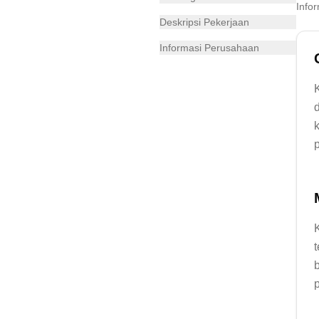
Info
Deskripsi Pekerjaan
Informasi Perusahaan