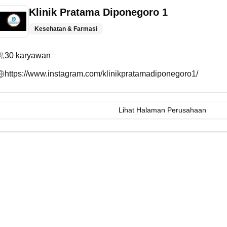
Klinik Pratama Diponegoro 1
Kesehatan & Farmasi
30
karyawan
https://www.instagram.com/klinikpratamadiponegoro1/
Lihat Halaman Perusahaan