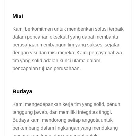
Misi
Kami berkomitmen untuk memberikan solusi terbaik 
dalam pencarian eksekutif yang dapat membantu 
perusahaan membangun tim yang sukses, sejalan 
dengan visi dan misi mereka. Kami percaya bahwa 
tim yang solid adalah kunci utama dalam 
Budaya
Kami mengedepankan kerja tim yang solid, penuh 
tanggung jawab, dan memiliki integritas tinggi. 
Budaya kami mendorong setiap anggota untuk 
berkembang dalam lingkungan yang mendukung 
inovasi, komitmen, dan semangat untuk 