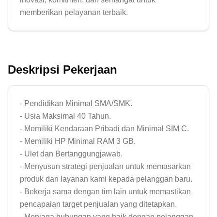
Deskripsi Pekerjaan
- Pendidikan Minimal SMA/SMK.

- Usia Maksimal 40 Tahun.

- Memiliki Kendaraan Pribadi dan Minimal SIM C.

- Memiliki HP Minimal RAM 3 GB.

- Ulet dan Bertanggungjawab.

- Menyusun strategi penjualan untuk memasarkan 
produk dan layanan kami kepada pelanggan baru.

- Bekerja sama dengan tim lain untuk memastikan 
pencapaian target penjualan yang ditetapkan.

- Menjaga hubungan yang baik dengan pelanggan 