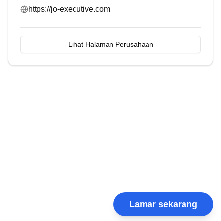
https://jo-executive.com
Lihat Halaman Perusahaan
Lamar sekarang