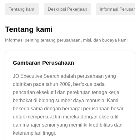
Tentang kami
Deskripsi Pekerjaan
Informasi Perusaha
Tentang kami
Informasi penting tentang perusahaan, misi, dan budaya kami
Gambaran Perusahaan
JO Executive Search adalah perusahaan yang 
didirikan pada tahun 2009, berfokus pada 
pencarian eksekutif dan perekrutan tenaga kerja 
berbakat di bidang sumber daya manusia. Kami 
bekerja sama dengan berbagai perusahaan besar 
untuk memperkuat tim mereka dengan eksekutif 
dan manajer senior yang memiliki kredibilitas dan 