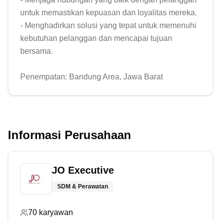
untuk memastikan kepuasan dan loyalitas mereka.

- Menghadirkan solusi yang tepat untuk memenuhi 
kebutuhan pelanggan dan mencapai tujuan 
bersama.

Penempatan: Bandung Area, Jawa Barat
Informasi Perusahaan
JO Executive
SDM & Perawatan
70
karyawan